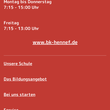
Montag bis Donnerstag
7:15 - 15:00 Uhr
Freitag
7:15 - 13:00 Uhr
www.bk-hennef.de
Unsere Schule
Das Bildungsangebot
Bei uns starten
Service