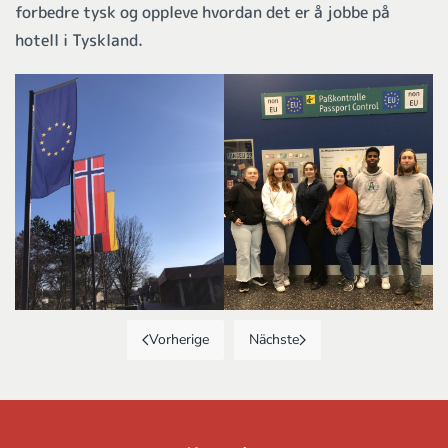
forbedre tysk og oppleve hvordan det er å jobbe på
hotell i Tyskland.
Vorherige
Nächste