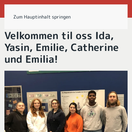
Zum Hauptinhalt springen
Velkommen til oss Ida,
Yasin, Emilie, Catherine
und Emilia!