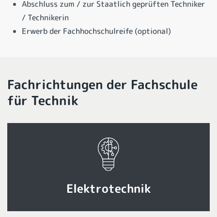
Abschluss zum / zur Staatlich geprüften Techniker
/ Technikerin
Erwerb der Fachhochschulreife (optional)
Fachrichtungen der Fachschule
für Technik
Elektrotechnik