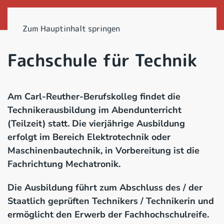
Zum Hauptinhalt springen
Fachschule für Technik
Am Carl-Reuther-Berufskolleg findet die
Technikerausbildung im Abendunterricht
(Teilzeit) statt. Die vierjährige Ausbildung
erfolgt im Bereich Elektrotechnik oder
Maschinenbautechnik, in Vorbereitung ist die
Fachrichtung Mechatronik.
Die Ausbildung führt zum Abschluss des / der
Staatlich geprüften Technikers / Technikerin und
ermöglicht den Erwerb der Fachhochschulreife.