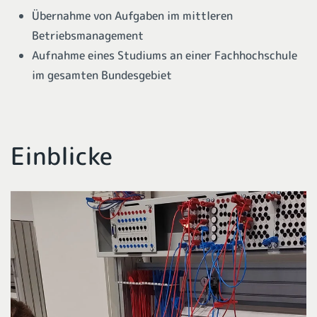
Übernahme von Aufgaben im mittleren
Betriebsmanagement
Aufnahme eines Studiums an einer Fachhochschule
im gesamten Bundesgebiet
Einblicke