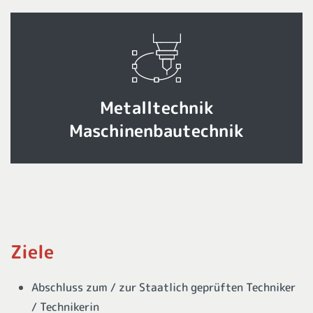
Metalltechnik
Maschinenbautechnik
Ziele
Abschluss zum / zur Staatlich geprüften Techniker
/ Technikerin