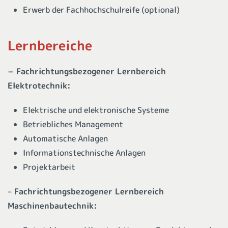
Erwerb der Fachhochschulreife (optional)
Lernbereiche
−
Fachrichtungsbezogener Lernbereich
Elektrotechnik
:
Elektrische und elektronische Systeme
Betriebliches Management
Automatische Anlagen
Informationstechnische Anlagen
Projektarbeit
– Fachrichtungsbezogener Lernbereich
Maschinenbautechnik: