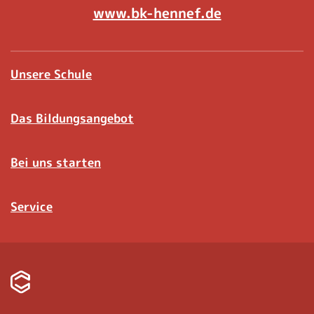
www.bk-hennef.de
Unsere Schule
Das Bildungsangebot
Bei uns starten
Service