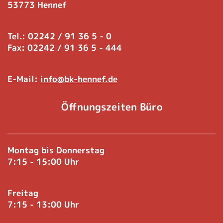
53773 Hennef
Tel.: 02242 / 91 36 5 - 0
Fax: 02242 / 91 36 5 - 444
E-Mail:
info@bk-hennef.de
Öffnungszeiten Büro
Montag bis Donnerstag
7:15 - 15:00 Uhr
Freitag
7:15 - 13:00 Uhr