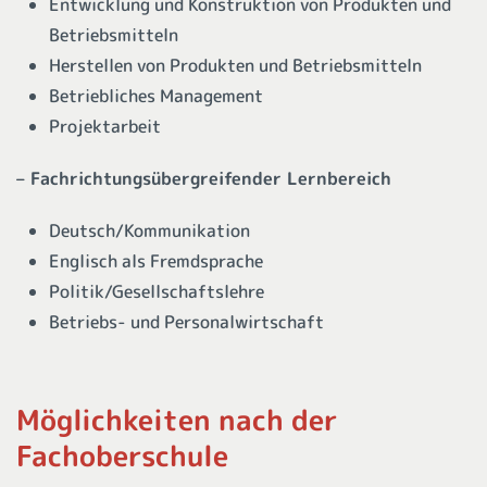
Entwicklung und Konstruktion von Produkten und
Betriebsmitteln
Herstellen von Produkten und Betriebsmitteln
Betriebliches Management
Projektarbeit
– Fachrichtungsübergreifender Lernbereich
Deutsch/Kommunikation
Englisch als Fremdsprache
Politik/Gesellschaftslehre
Betriebs- und Personalwirtschaft
Möglichkeiten nach der
Fachoberschule