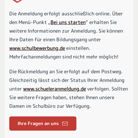
Die Anmeldung erfolgt ausschließlich online. Über
den Menü-Punkt „
Bei uns starten
“ erhalten Sie
weitere Informationen zur Anmeldung. Sie können
Ihre Daten für einen Bildungsgang unter
www.schulbewerbung.de
einstellen.
Mehrfachanmeldungen sind nicht mehr möglich!
Die Rückmeldung an Sie erfolgt auf dem Postweg.
Gleichzeitig lässt sich der Status Ihrer Anmeldung
unter
www.schueleranmeldung.de
verfolgen. Sollten
Sie weitere Fragen haben, stehen Ihnen unsere
Damen im Schulbüro zur Verfügung.
Ihre Fragen an uns