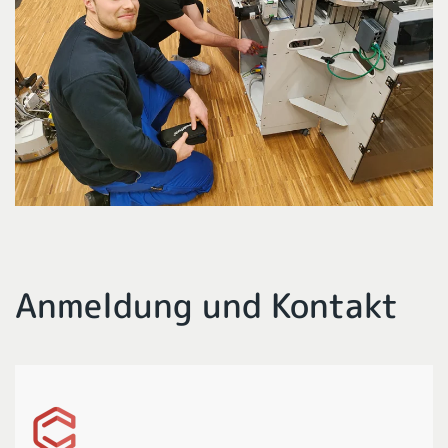
Anmeldung und Kontakt