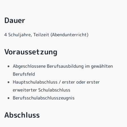
Dauer
4 Schuljahre, Teilzeit (Abendunterricht)
Voraussetzung
Abgeschlossene Berufsausbildung im gewählten
Berufsfeld
Hauptschulabschluss / erster oder erster
erweiterter Schulabschluss
Berufsschulabschlusszeugnis
Abschluss