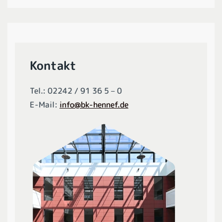
Kontakt
Tel.: 02242 / 91 36 5 – 0
E-Mail:
info@bk-hennef.de