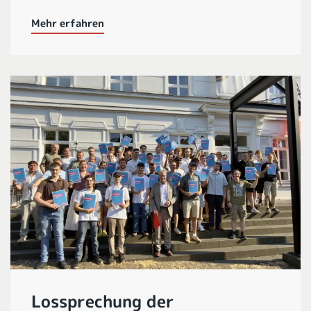
Mehr erfahren
Lossprechung der