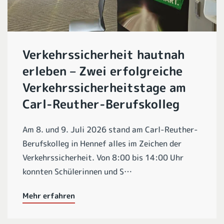
Verkehrssicherheit hautnah
erleben – Zwei erfolgreiche
Verkehrssicherheitstage am
Carl-Reuther-Berufskolleg
Am 8. und 9. Juli 2026 stand am Carl-Reuther-
Berufskolleg in Hennef alles im Zeichen der
Verkehrssicherheit. Von 8:00 bis 14:00 Uhr
konnten Schülerinnen und S…
Mehr erfahren