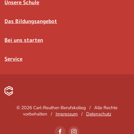
Unsere Schule
Das Bildungsangebot
Bei uns starten
Service
©
2026
Carl-Reuther-Berufskolleg / Alle Rechte
vorbehalten /
Impressum
/
Datenschutz