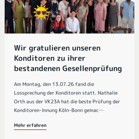
Wir gratulieren unseren
Konditoren zu ihrer
bestandenen Gesellenprüfung
Am Montag, den 13.07.26 fand die
Lossprechung der Konditoren statt. Nathalie
Orth aus der VK23A hat die beste Prüfung der
Konditoren-Innung Köln-Bonn gemac…
Mehr erfahren