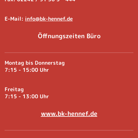
E-Mail:
info@bk-hennef.de
Öffnungszeiten Büro
Montag bis Donnerstag
7:15 - 15:00 Uhr
Freitag
7:15 - 13:00 Uhr
www.bk-hennef.de