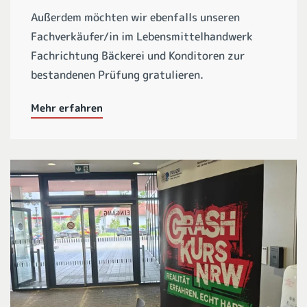
Außerdem möchten wir ebenfalls unseren
Fachverkäufer/in im Lebensmittelhandwerk
Fachrichtung Bäckerei und Konditoren zur
bestandenen Prüfung gratulieren.
Mehr erfahren