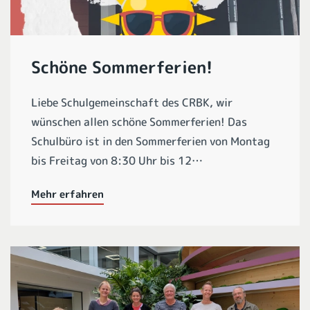
Schöne Sommerferien!
Liebe Schulgemeinschaft des CRBK, wir
wünschen allen schöne Sommerferien! Das
Schulbüro ist in den Sommerferien von Montag
bis Freitag von 8:30 Uhr bis 12…
Mehr erfahren