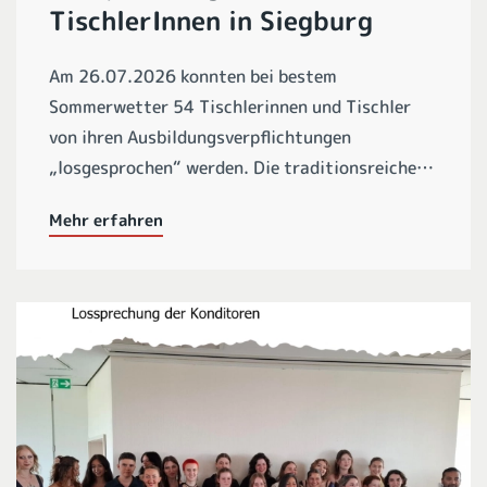
TischlerInnen in Siegburg
Am 26.07.2026 konnten bei bestem
Sommerwetter 54 Tischlerinnen und Tischler
von ihren Ausbildungsverpflichtungen
„losgesprochen“ werden. Die traditionsreiche…
Mehr erfahren