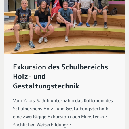
Exkursion des Schulbereichs
Holz- und
Gestaltungstechnik
Vom 2. bis 3. Juli unternahm das Kollegium des
Schulbereichs Holz- und Gestaltungstechnik
eine zweitägige Exkursion nach Münster zur
fachlichen Weiterbildung…