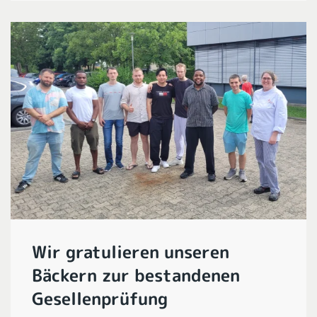
Wir gratulieren unseren
Bäckern zur bestandenen
Gesellenprüfung