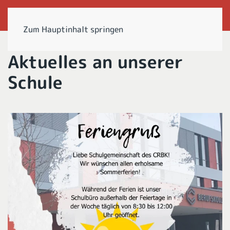
Zum Hauptinhalt springen
Aktuelles an unserer
Schule