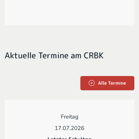
Aktuelle Termine am CRBK
Alle Termine
Freitag
17.07.2026