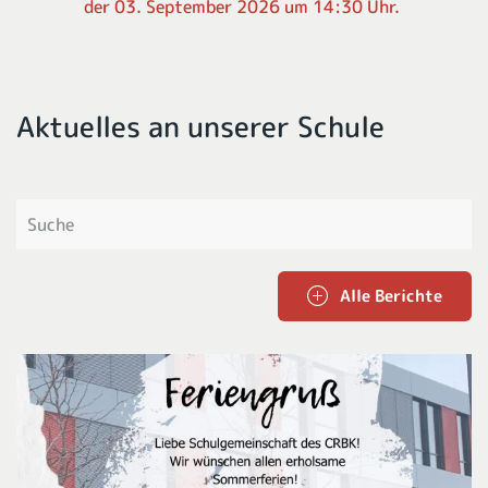
der 03. September 2026 um 14:30 Uhr.
Aktuelles an unserer Schule
Alle Berichte