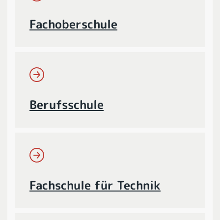
Fachoberschule
Berufsschule
Fachschule für Technik