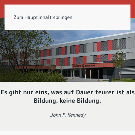
Zum Hauptinhalt springen
Es gibt nur eins, was auf Dauer teurer ist als
Bildung, keine Bildung.
John F. Kennedy