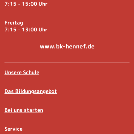
7:15 - 15:00 Uhr
Freitag
7:15 - 13:00 Uhr
www.bk-hennef.de
Unsere Schule
Das Bildungsangebot
Bei uns starten
Service