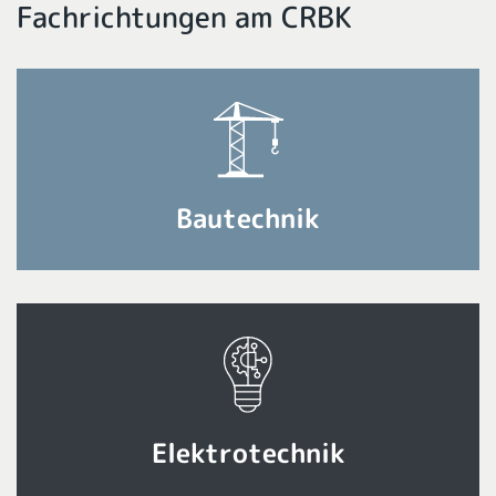
Fachrichtungen am CRBK
Bautechnik
Elektrotechnik