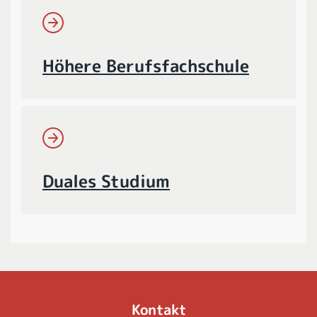
Höhere Berufsfachschule
Duales Studium
Kontakt