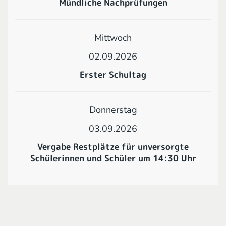
Mündliche Nachprüfungen
Mittwoch
02.09.2026
Erster Schultag
Donnerstag
03.09.2026
Vergabe Restplätze für unversorgte
Schülerinnen und Schüler um 14:30 Uhr