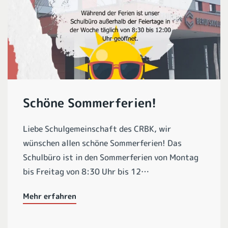
Schöne Sommerferien!
Liebe Schulgemeinschaft des CRBK, wir
wünschen allen schöne Sommerferien! Das
Schulbüro ist in den Sommerferien von Montag
bis Freitag von 8:30 Uhr bis 12…
Mehr erfahren