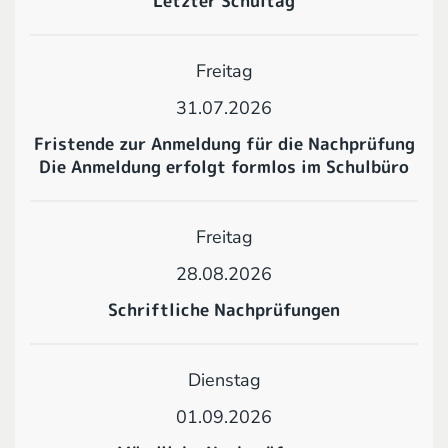
Letzter Schultag
Freitag
31.07.2026
Fristende zur Anmeldung für die Nachprüfung
Die Anmeldung erfolgt formlos im Schulbüro
Freitag
28.08.2026
Schriftliche Nachprüfungen
Dienstag
01.09.2026