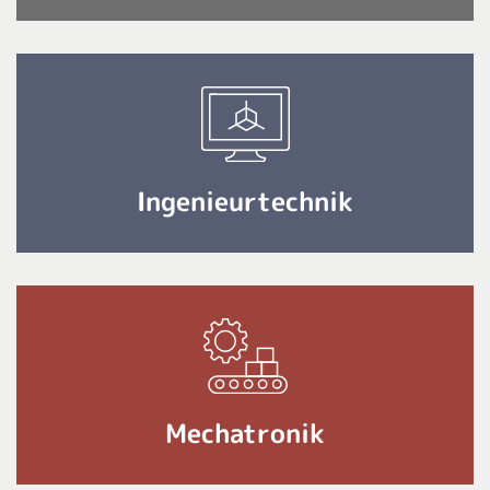
Ingenieurtechnik
Mechatronik