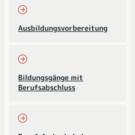
Ausbildungsvorbereitung
Bildungsgänge mit
Berufsabschluss