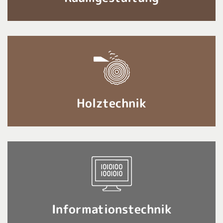
Holztechnik
Informationstechnik