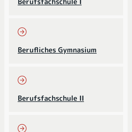
Berufsfachschule I
Berufliches Gymnasium
Berufsfachschule II