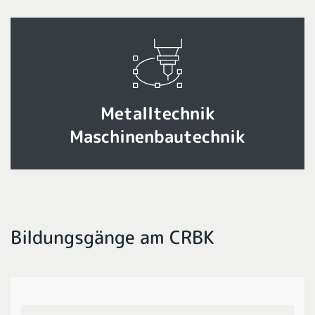
Metalltechnik
Maschinenbautechnik
Bildungsgänge am CRBK