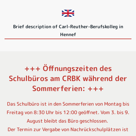
Brief description of Carl-Reuther-Berufskolleg in
Hennef
+++
Öffnungszeiten des
Schulbüros am CRBK während der
Sommerferien:
+++
Das Schulbüro ist in den Sommerferien von Montag bis
Freitag von 8:30 Uhr bis 12:00 geöffnet. Vom 3. bis 9.
August bleibt das Büro geschlossen.
Der Termin zur Vergabe von Nachrückschulplätzen ist