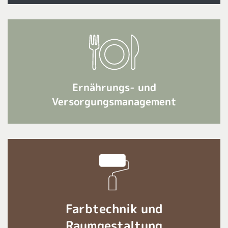
Ernährungs- und
Versorgungsmanagement
Farbtechnik und
Raumgestaltung