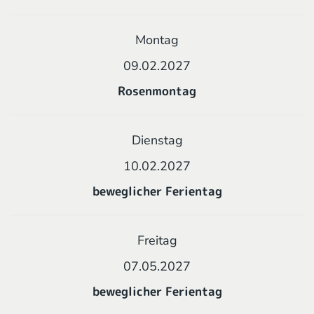
Montag
09.02.2027
Rosenmontag
Dienstag
10.02.2027
beweglicher Ferientag
Freitag
07.05.2027
beweglicher Ferientag