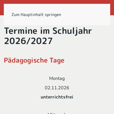
Zum Hauptinhalt springen
Termine im Schuljahr
2026/2027
Pädagogische Tage
Montag
02.11.2026
unterrichtsfrei