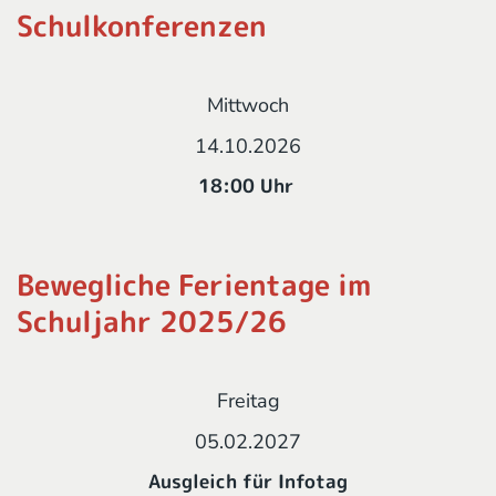
Schulkonferenzen
Mittwoch
14.10.2026
18:00 Uhr
Bewegliche Ferientage im
Schuljahr 2025/26
Freitag
05.02.2027
Ausgleich für Infotag