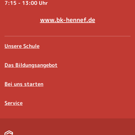
7:15 - 13:00 Uhr
www.bk-hennef.de
Unsere Schule
Das Bildungsangebot
Bei uns starten
Service