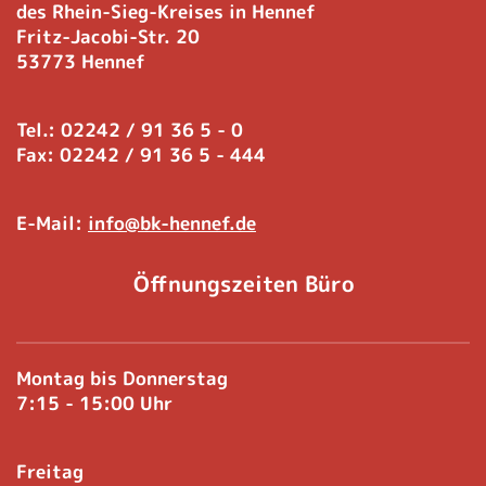
des Rhein-Sieg-Kreises in Hennef
Fritz-Jacobi-Str. 20
53773 Hennef
Tel.: 02242 / 91 36 5 - 0
Fax: 02242 / 91 36 5 - 444
E-Mail:
info@bk-hennef.de
Öffnungszeiten Büro
Montag bis Donnerstag
7:15 - 15:00 Uhr
Freitag