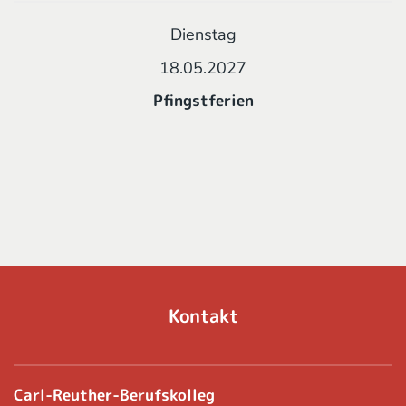
Dienstag
18.05.2027
Pfingstferien
Kontakt
Carl-Reuther-Berufskolleg