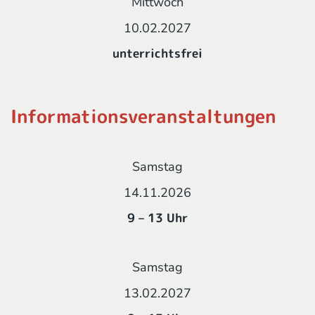
Mittwoch
10.02.2027
unterrichtsfrei
Informationsveranstaltungen
Samstag
14.11.2026
9 – 13 Uhr
Samstag
13.02.2027