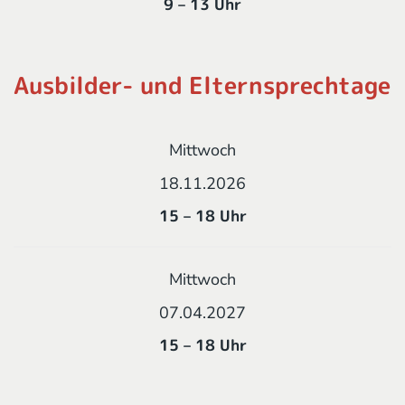
9 – 13 Uhr
Ausbilder- und Elternsprechtage
Mittwoch
18.11.2026
15 – 18 Uhr
Mittwoch
07.04.2027
15 – 18 Uhr