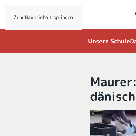
Zum Hauptinhalt springen
Unsere Schule
D
Maurer:
dänisch