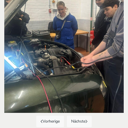
Vorherige
Nächste