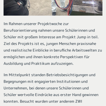
Im Rahmen unserer Projektwoche zur
Berufsorientierung nahmen unsere Schülerinnen und
Schüler mit großem Interesse am Projekt Jump in teil.
Ziel des Projekts ist es, jungen Menschen praxisnahe
und realistische Einblicke in berufliche Arbeitswelten zu
ermöglichen und ihnen konkrete Perspektiven für
Ausbildung und Praktikum aufzuzeigen.
Im Mittelpunkt standen Betriebsbesichtigungen und
Begegnungen mit engagierten Institutionen und
Unternehmen, bei denen unsere Schülerinnen und
Schüler wertvolle Eindrücke aus erster Hand gewinnen
konnten. Besucht wurden unter anderem ZWI