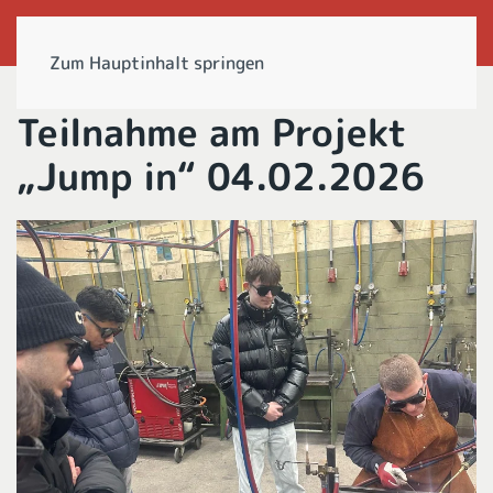
Zum Hauptinhalt springen
Teilnahme am Projekt
„Jump in“ 04.02.2026