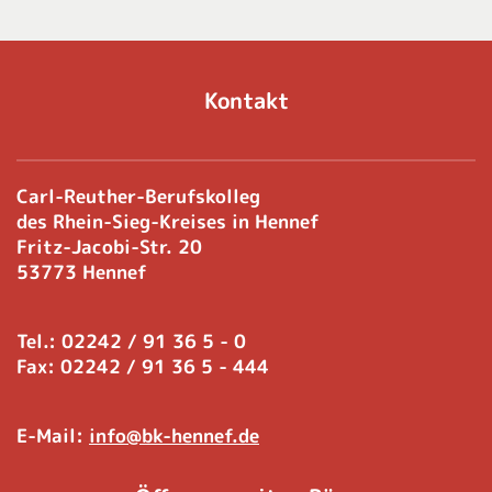
Kontakt
Carl-Reuther-Berufskolleg
des Rhein-Sieg-Kreises in Hennef
Fritz-Jacobi-Str. 20
53773 Hennef
Tel.: 02242 / 91 36 5 - 0
Fax: 02242 / 91 36 5 - 444
E-Mail:
info@bk-hennef.de