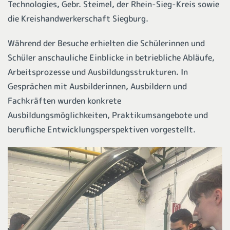
Technologies, Gebr. Steimel, der Rhein-Sieg-Kreis sowie
die Kreishandwerkerschaft Siegburg.
Während der Besuche erhielten die Schülerinnen und
Schüler anschauliche Einblicke in betriebliche Abläufe,
Arbeitsprozesse und Ausbildungsstrukturen. In
Gesprächen mit Ausbilderinnen, Ausbildern und
Fachkräften wurden konkrete
Ausbildungsmöglichkeiten, Praktikumsangebote und
berufliche Entwicklungsperspektiven vorgestellt.