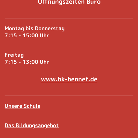
Öffnungszeiten Büro
Montag bis Donnerstag
7:15 - 15:00 Uhr
Freitag
7:15 - 13:00 Uhr
www.bk-hennef.de
Unsere Schule
Das Bildungsangebot