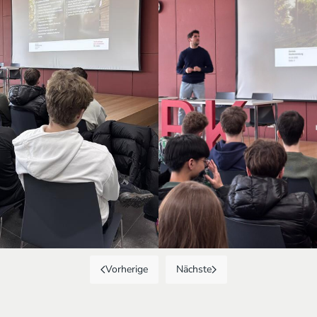
Vorherige
Nächste