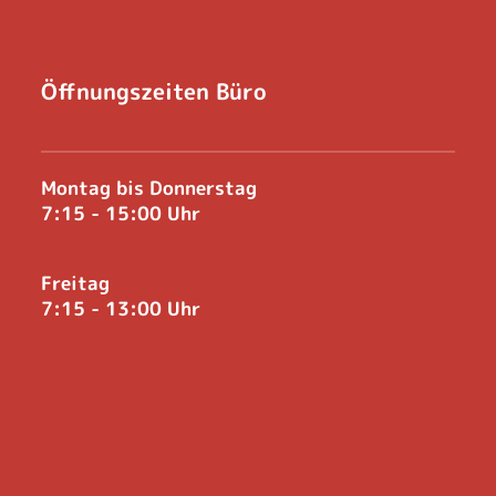
Öffnungszeiten Büro
Montag bis Donnerstag
7:15 - 15:00 Uhr
Freitag
7:15 - 13:00 Uhr