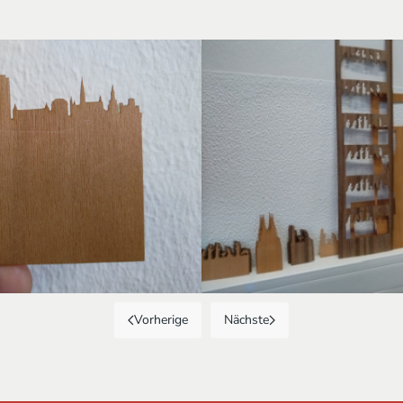
Vorherige
Nächste