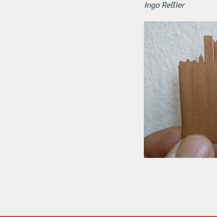
Ingo Reßler