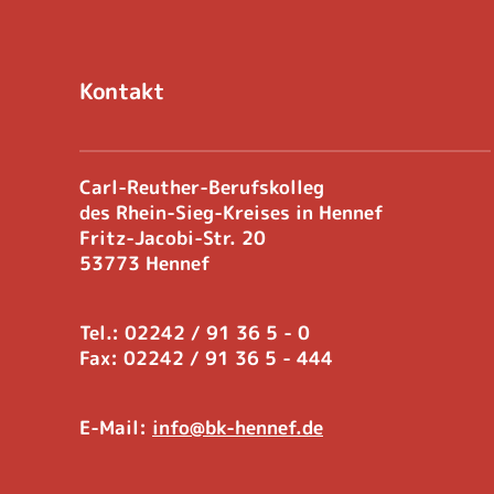
Kontakt
Carl-Reuther-Berufskolleg
des Rhein-Sieg-Kreises in Hennef
Fritz-Jacobi-Str. 20
53773 Hennef
Tel.: 02242 / 91 36 5 - 0
Fax: 02242 / 91 36 5 - 444
E-Mail:
info@bk-hennef.de