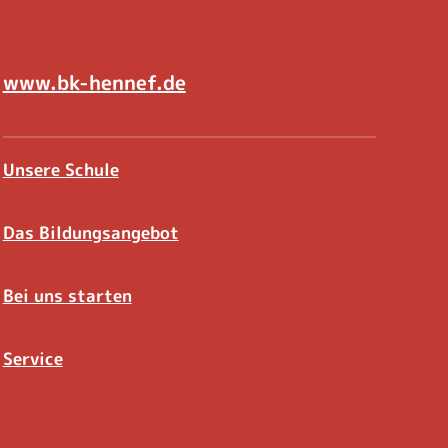
www.bk-hennef.de
Unsere Schule
Das Bildungsangebot
Bei uns starten
Service