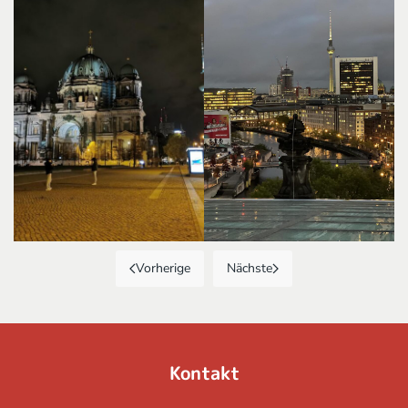
Vorherige
Nächste
Kontakt