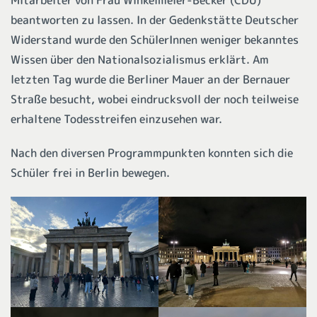
beantworten zu lassen. In der Gedenkstätte Deutscher
Widerstand wurde den SchülerInnen weniger bekanntes
Wissen über den Nationalsozialismus erklärt. Am
letzten Tag wurde die Berliner Mauer an der Bernauer
Straße besucht, wobei eindrucksvoll der noch teilweise
erhaltene Todesstreifen einzusehen war.
Nach den diversen Programmpunkten konnten sich die
Schüler frei in Berlin bewegen.