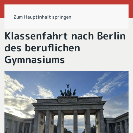
Zum Hauptinhalt springen
Klassenfahrt nach Berlin
des beruflichen
Gymnasiums