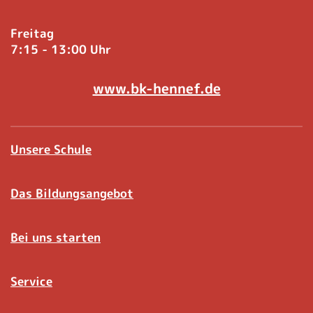
Freitag
7:15 - 13:00 Uhr
www.bk-hennef.de
Unsere Schule
Das Bildungsangebot
Bei uns starten
Service