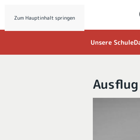
Zum Hauptinhalt springen
Unsere Schule
D
Ausflug