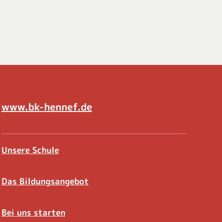
www.bk-hennef.de
Unsere Schule
Das Bildungsangebot
Bei uns starten