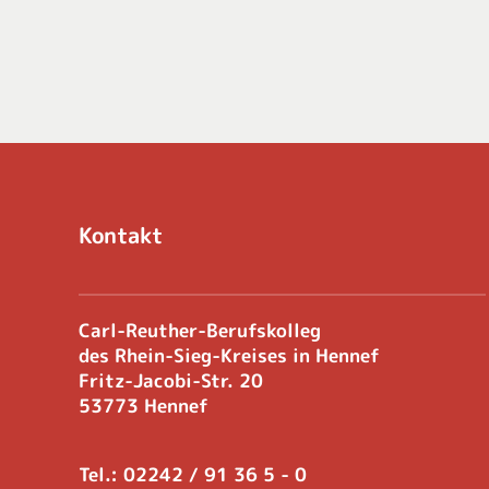
Kontakt
Carl-Reuther-Berufskolleg
des Rhein-Sieg-Kreises in Hennef
Fritz-Jacobi-Str. 20
53773 Hennef
Tel.: 02242 / 91 36 5 - 0