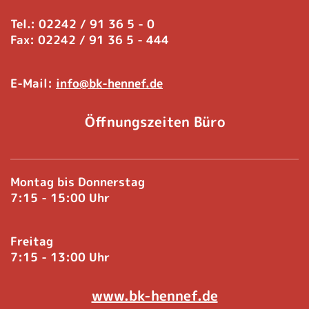
Tel.: 02242 / 91 36 5 - 0
Fax: 02242 / 91 36 5 - 444
E-Mail:
info@bk-hennef.de
Öffnungszeiten Büro
Montag bis Donnerstag
7:15 - 15:00 Uhr
Freitag
7:15 - 13:00 Uhr
www.bk-hennef.de