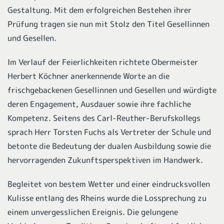
Gestaltung. Mit dem erfolgreichen Bestehen ihrer
Prüfung tragen sie nun mit Stolz den Titel Gesellinnen
und Gesellen.
Im Verlauf der Feierlichkeiten richtete Obermeister
Herbert Köchner anerkennende Worte an die
frischgebackenen Gesellinnen und Gesellen und würdigte
deren Engagement, Ausdauer sowie ihre fachliche
Kompetenz. Seitens des Carl-Reuther-Berufskollegs
sprach Herr Torsten Fuchs als Vertreter der Schule und
betonte die Bedeutung der dualen Ausbildung sowie die
hervorragenden Zukunftsperspektiven im Handwerk.
Begleitet von bestem Wetter und einer eindrucksvollen
Kulisse entlang des Rheins wurde die Lossprechung zu
einem unvergesslichen Ereignis. Die gelungene