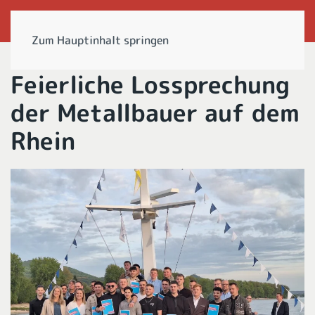
Zum Hauptinhalt springen
Feierliche Lossprechung
der Metallbauer auf dem
Rhein