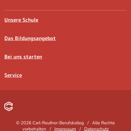
Unsere Schule
Das Bildungsangebot
Bei uns starten
Service
©
2026
Carl-Reuther-Berufskolleg / Alle Rechte
vorbehalten /
Impressum
/
Datenschutz