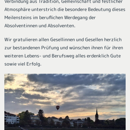
Verbindung aus Tradition, Gemeinschaft und festlicher
Atmosphäre unterstrich die besondere Bedeutung dieses
Meilensteins im beruflichen Werdegang der
Absolventinnen und Absolventen.
Wir gratulieren allen Gesellinnen und Gesellen herzlich
zur bestandenen Prüfung und wünschen ihnen für ihren
weiteren Lebens- und Berufsweg alles erdenklich Gute
sowie viel Erfolg.