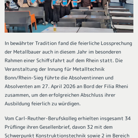
In bewährter Tradition fand die feierliche Lossprechung
der Metallbauer auch in diesem Jahr im besonderen
Rahmen einer Schiffsfahrt auf dem Rhein statt. Die
Veranstaltung der Innung für Metalltechnik
Bonn/Rhein-Sieg führte die Absolventinnen und
Absolventen am 27. April 2026 an Bord der Filia Rheni
zusammen, um den erfolgreichen Abschluss ihrer
Ausbildung feierlich zu würdigen.
Vom Carl-Reuther-Berufskolleg erhielten insgesamt 34
Prüflinge ihren Gesellenbrief, davon 32 mit dem
Schwerpunkt Konstruktionstechnik sowie 2 im Bereich