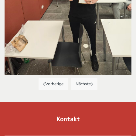
Vorherige
Nächste
Kontakt