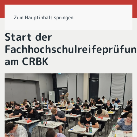
Zum Hauptinhalt springen
Start der
Fachhochschulreifeprüfu
am CRBK