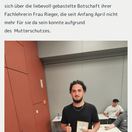
sich über die liebevoll gebastelte Botschaft ihrer
Fachlehrerin Frau Rieger, die seit Anfang April nicht
mehr für sie da sein konnte aufgrund
des Mutterschutzes.