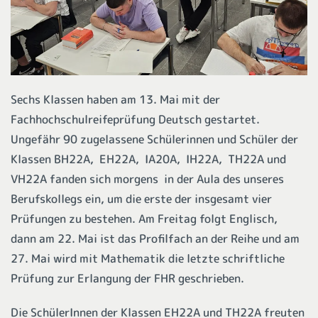
Sechs Klassen haben am 13. Mai mit der
Fachhochschulreifeprüfung Deutsch gestartet.
Ungefähr 90 zugelassene Schülerinnen und Schüler der
Klassen BH22A, EH22A, IA20A, IH22A, TH22A und
VH22A fanden sich morgens in der Aula des unseres
Berufskollegs ein, um die erste der insgesamt vier
Prüfungen zu bestehen. Am Freitag folgt Englisch,
dann am 22. Mai ist das Profilfach an der Reihe und am
27. Mai wird mit Mathematik die letzte schriftliche
Prüfung zur Erlangung der FHR geschrieben.
Die SchülerInnen der Klassen EH22A und TH22A freuten