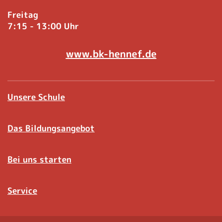
Freitag
7:15 - 13:00 Uhr
www.bk-hennef.de
Unsere Schule
Das Bildungsangebot
Bei uns starten
Service