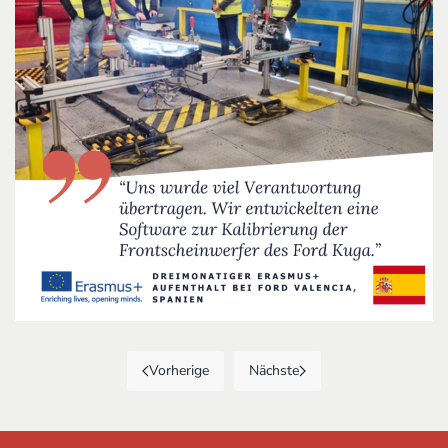
Vorherige
Nächste