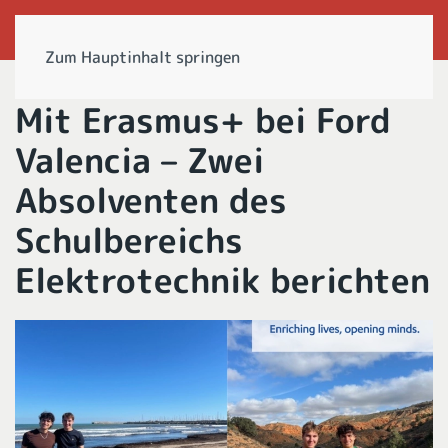
Zum Hauptinhalt springen
Mit Erasmus+ bei Ford
Valencia – Zwei
Absolventen des
Schulbereichs
Elektrotechnik berichten