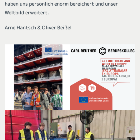
haben uns persönlich enorm bereichert und unser
Weltbild erweitert.
Arne Hantsch & Oliver Beißel