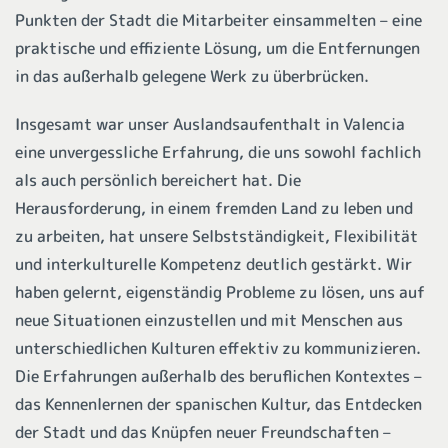
Punkten der Stadt die Mitarbeiter einsammelten – eine
praktische und effiziente Lösung, um die Entfernungen
in das außerhalb gelegene Werk zu überbrücken.
Insgesamt war unser Auslandsaufenthalt in Valencia
eine unvergessliche Erfahrung, die uns sowohl fachlich
als auch persönlich bereichert hat. Die
Herausforderung, in einem fremden Land zu leben und
zu arbeiten, hat unsere Selbstständigkeit, Flexibilität
und interkulturelle Kompetenz deutlich gestärkt. Wir
haben gelernt, eigenständig Probleme zu lösen, uns auf
neue Situationen einzustellen und mit Menschen aus
unterschiedlichen Kulturen effektiv zu kommunizieren.
Die Erfahrungen außerhalb des beruflichen Kontextes –
das Kennenlernen der spanischen Kultur, das Entdecken
der Stadt und das Knüpfen neuer Freundschaften –