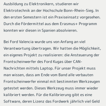
Ausbildung zu Elektronikern, studieren wir
Elektrotechnik an der Hochschule Bonn-Rhein-Sieg. In
den ersten Semestern ist ein Praxiseinsatz vorgesehen.
Durch die Fördermittel aus dem Erasmus+ Programm
konnten wir diesen in Spanien absolvieren.
Bei Ford Valencia wurde uns von Anfang an viel
Verantwortung übertragen. Wir hatten die Möglichkeit,
ein eigenes Projekt zu realisieren: die Ansteuerung der
Frontscheinwerfer des Ford Kugas über CAN-
Nachrichten mittels Laptop. Für unser Projekt muss
man wissen, dass am Ende vom Band alle verbauten
Frontscheinwerfer einmal mit bestimmten Werkzeugen
getestet werden. Dieses Werkzeug muss immer wieder
kalibriert werden. Für die Kalibrierung gibt es eine
Software, deren Lizenz das Fordwerk jährlich viel Geld