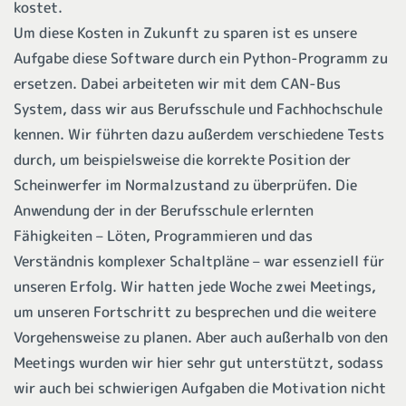
kostet.
Um diese Kosten in Zukunft zu sparen ist es unsere
Aufgabe diese Software durch ein Python-Programm zu
ersetzen. Dabei arbeiteten wir mit dem CAN-Bus
System, dass wir aus Berufsschule und Fachhochschule
kennen. Wir führten dazu außerdem verschiedene Tests
durch, um beispielsweise die korrekte Position der
Scheinwerfer im Normalzustand zu überprüfen. Die
Anwendung der in der Berufsschule erlernten
Fähigkeiten – Löten, Programmieren und das
Verständnis komplexer Schaltpläne – war essenziell für
unseren Erfolg. Wir hatten jede Woche zwei Meetings,
um unseren Fortschritt zu besprechen und die weitere
Vorgehensweise zu planen. Aber auch außerhalb von den
Meetings wurden wir hier sehr gut unterstützt, sodass
wir auch bei schwierigen Aufgaben die Motivation nicht