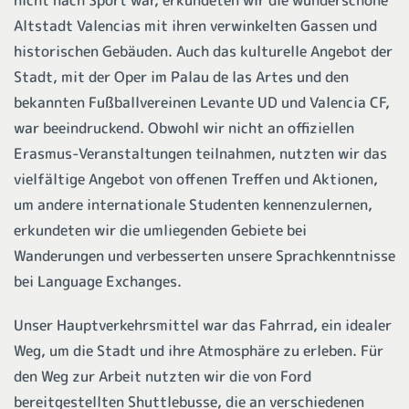
Altstadt Valencias mit ihren verwinkelten Gassen und
historischen Gebäuden. Auch das kulturelle Angebot der
Stadt, mit der Oper im Palau de las Artes und den
bekannten Fußballvereinen Levante UD und Valencia CF,
war beeindruckend. Obwohl wir nicht an offiziellen
Erasmus-Veranstaltungen teilnahmen, nutzten wir das
vielfältige Angebot von offenen Treffen und Aktionen,
um andere internationale Studenten kennenzulernen,
erkundeten wir die umliegenden Gebiete bei
Wanderungen und verbesserten unsere Sprachkenntnisse
bei Language Exchanges.
Unser Hauptverkehrsmittel war das Fahrrad, ein idealer
Weg, um die Stadt und ihre Atmosphäre zu erleben. Für
den Weg zur Arbeit nutzten wir die von Ford
bereitgestellten Shuttlebusse, die an verschiedenen