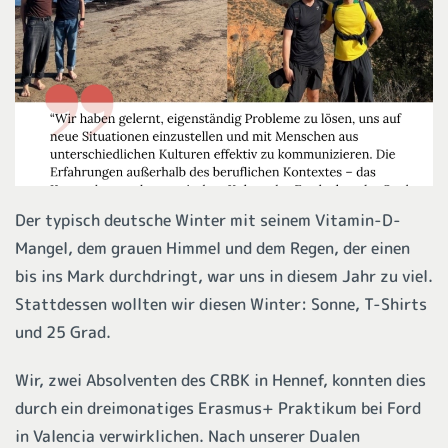
Der typisch deutsche Winter mit seinem Vitamin-D-
Mangel, dem grauen Himmel und dem Regen, der einen
bis ins Mark durchdringt, war uns in diesem Jahr zu viel.
Stattdessen wollten wir diesen Winter: Sonne, T-Shirts
und 25 Grad.
Wir, zwei Absolventen des CRBK in Hennef, konnten dies
durch ein dreimonatiges Erasmus+ Praktikum bei Ford
in Valencia verwirklichen. Nach unserer Dualen