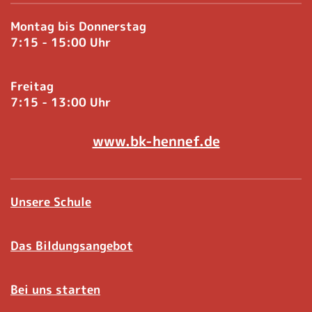
Montag bis Donnerstag
7:15 - 15:00 Uhr
Freitag
7:15 - 13:00 Uhr
www.bk-hennef.de
Unsere Schule
Das Bildungsangebot
Bei uns starten