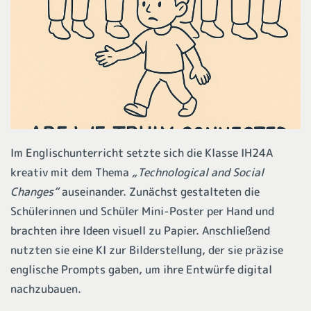
Im Englischunterricht setzte sich die Klasse IH24A
kreativ mit dem Thema
„Technological and Social
Changes“
auseinander. Zunächst gestalteten die
Schülerinnen und Schüler Mini-Poster per Hand und
brachten ihre Ideen visuell zu Papier. Anschließend
nutzten sie eine KI zur Bilderstellung, der sie präzise
englische Prompts gaben, um ihre Entwürfe digital
nachzubauen.