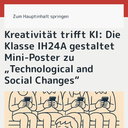
Zum Hauptinhalt springen
Kreativität trifft KI: Die
Klasse IH24A gestaltet
Mini-Poster zu
„Technological and
Social Changes“