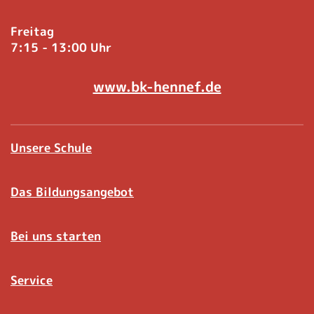
Freitag
7:15 - 13:00 Uhr
www.bk-hennef.de
Unsere Schule
Das Bildungsangebot
Bei uns starten
Service