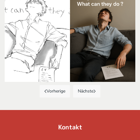
Vorherige
Nächste
Kontakt