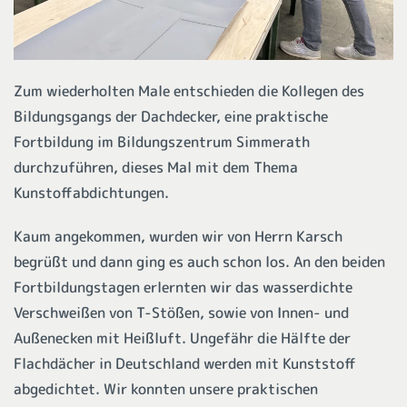
Zum wiederholten Male entschieden die Kollegen des
Bildungsgangs der Dachdecker, eine praktische
Fortbildung im Bildungszentrum Simmerath
durchzuführen, dieses Mal mit dem Thema
Kunstoffabdichtungen.
Kaum angekommen, wurden wir von Herrn Karsch
begrüßt und dann ging es auch schon los. An den beiden
Fortbildungstagen erlernten wir das wasserdichte
Verschweißen von T-Stößen, sowie von Innen- und
Außenecken mit Heißluft. Ungefähr die Hälfte der
Flachdächer in Deutschland werden mit Kunststoff
abgedichtet. Wir konnten unsere praktischen