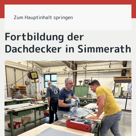
Zum Hauptinhalt springen
Fortbildung der
Dachdecker in Simmerath