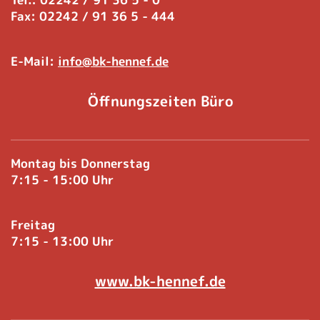
Fax: 02242 / 91 36 5 - 444
E-Mail:
info@bk-hennef.de
Öffnungszeiten Büro
Montag bis Donnerstag
7:15 - 15:00 Uhr
Freitag
7:15 - 13:00 Uhr
www.bk-hennef.de