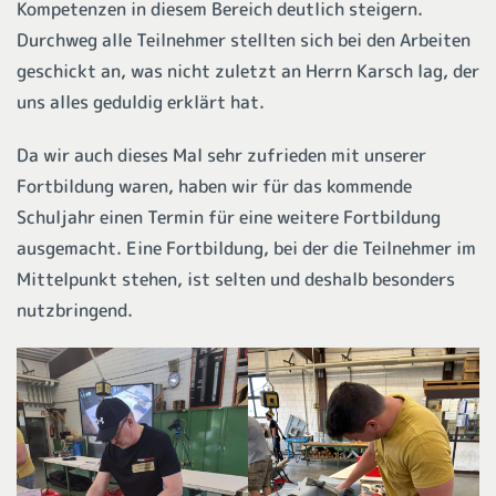
Kompetenzen in diesem Bereich deutlich steigern.
Durchweg alle Teilnehmer stellten sich bei den Arbeiten
geschickt an, was nicht zuletzt an Herrn Karsch lag, der
uns alles geduldig erklärt hat.
Da wir auch dieses Mal sehr zufrieden mit unserer
Fortbildung waren, haben wir für das kommende
Schuljahr einen Termin für eine weitere Fortbildung
ausgemacht. Eine Fortbildung, bei der die Teilnehmer im
Mittelpunkt stehen, ist selten und deshalb besonders
nutzbringend.