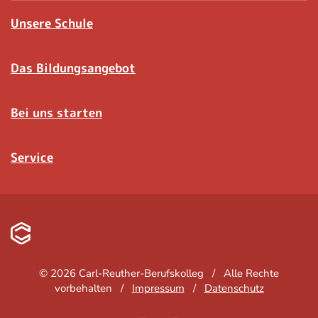
Unsere Schule
Das Bildungsangebot
Bei uns starten
Service
©
2026
Carl-Reuther-Berufskolleg / Alle Rechte
vorbehalten /
Impressum
/
Datenschutz