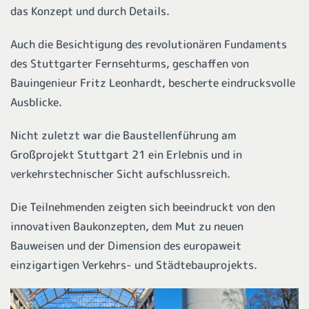
das Konzept und durch Details.
Auch die Besichtigung des revolutionären Fundaments
des Stuttgarter Fernsehturms, geschaffen von
Bauingenieur Fritz Leonhardt, bescherte eindrucksvolle
Ausblicke.
Nicht zuletzt war die Baustellenführung am
Großprojekt Stuttgart 21 ein Erlebnis und in
verkehrstechnischer Sicht aufschlussreich.
Die Teilnehmenden zeigten sich beeindruckt von den
innovativen Baukonzepten, dem Mut zu neuen
Bauweisen und der Dimension des europaweit
einzigartigen Verkehrs- und Städtebauprojekts.