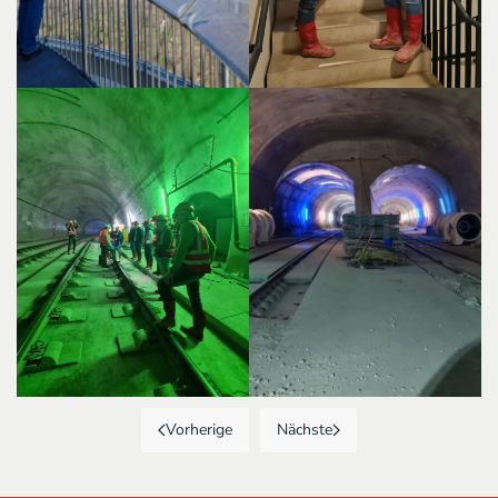
Vorherige
Nächste