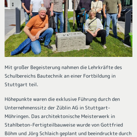
Mit großer Begeisterung nahmen die Lehrkräfte des
Schulbereichs Bautechnik an einer Fortbildung in
Stuttgart teil.
Höhepunkte waren die exklusive Führung durch den
Unternehmenssitz der Züblin AG in Stuttgart-
Möhringen. Das architektonische Meisterwerk in
Stahlbeton-Fertigteilbauweise wurde von Gottfried
Böhm und Jörg Schlaich geplant und beeindruckte durch