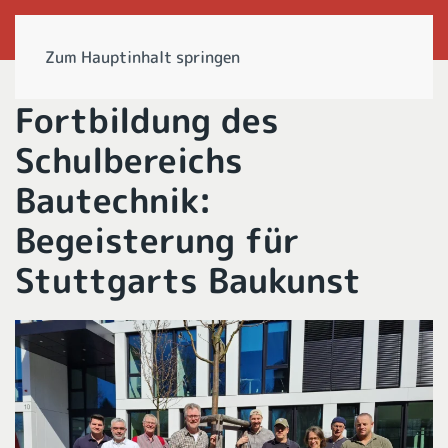
Zum Hauptinhalt springen
Fortbildung des
Schulbereichs
Bautechnik:
Begeisterung für
Stuttgarts Baukunst