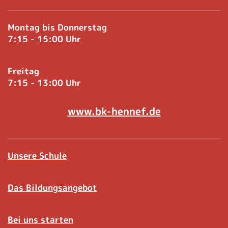
Montag bis Donnerstag
7:15 - 15:00 Uhr
Freitag
7:15 - 13:00 Uhr
www.bk-hennef.de
Unsere Schule
Das Bildungsangebot
Bei uns starten