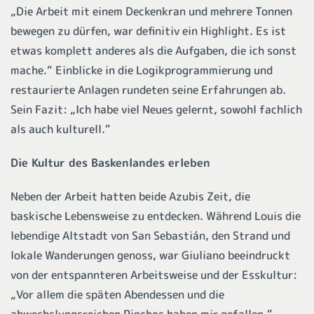
„Die Arbeit mit einem Deckenkran und mehrere Tonnen
bewegen zu dürfen, war definitiv ein Highlight. Es ist
etwas komplett anderes als die Aufgaben, die ich sonst
mache.“ Einblicke in die Logikprogrammierung und
restaurierte Anlagen rundeten seine Erfahrungen ab.
Sein Fazit: „Ich habe viel Neues gelernt, sowohl fachlich
als auch kulturell.“
Die Kultur des Baskenlandes erleben
Neben der Arbeit hatten beide Azubis Zeit, die
baskische Lebensweise zu entdecken. Während Louis die
lebendige Altstadt von San Sebastián, den Strand und
lokale Wanderungen genoss, war Giuliano beeindruckt
von der entspannteren Arbeitsweise und der Esskultur:
„Vor allem die späten Abendessen und die
abwechslungsreichen Pinchos haben mir gefallen.“