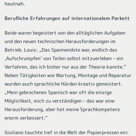
hautnah.
Berufliche Erfahrungen auf internationalem Parkett
Beide waren begeistert von den alltäglichen Aufgaben
und den neuen technischen Herausforderungen im
Betrieb. Louis: „Das Spannendste war, endlich das
‚Aufschrumpfen‘ von Teilen selbst mitzuerleben – ein
Verfahren, das ich bisher nur aus der Theorie kannte.“
Neben Tätigkeiten wie Wartung, Montage und Reparatur
wurden auch sprachliche Hürden kreativ gemeistert.
„Mein gebrochenes Spanisch war oft die einzige
Möglichkeit, mich zu verständigen – das war eine
Herausforderung, aber hat meine Sprachkompetenz
enorm verbessert.“
Giuliano tauchte tief in die Welt der Papierpressen ein: