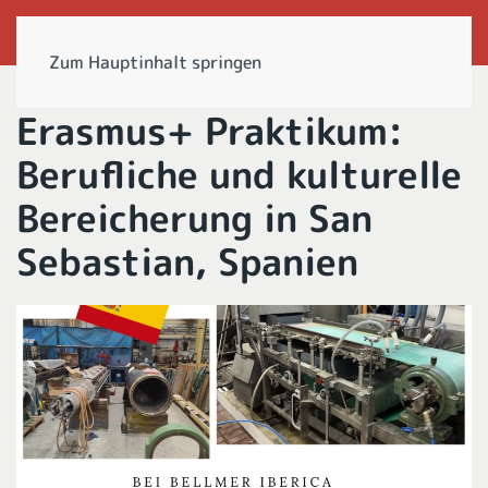
Zum Hauptinhalt springen
Erasmus+ Praktikum:
Berufliche und kulturelle
Bereicherung in San
Sebastian, Spanien