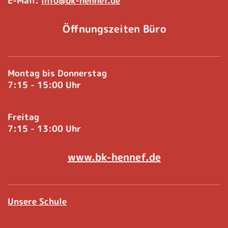
E-Mail:
info@bk-hennef.de
Öffnungszeiten Büro
Montag bis Donnerstag
7:15 - 15:00 Uhr
Freitag
7:15 - 13:00 Uhr
www.bk-hennef.de
Unsere Schule