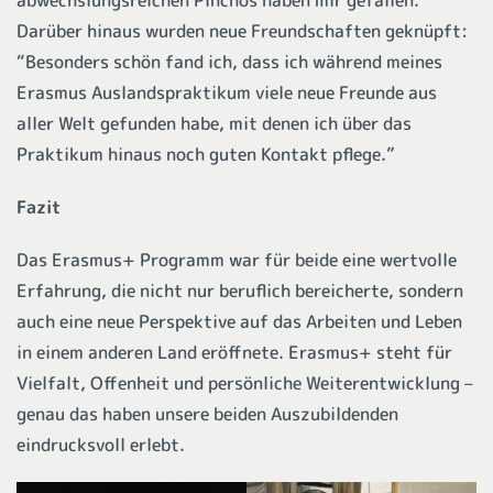
Darüber hinaus wurden neue Freundschaften geknüpft:
“Besonders schön fand ich, dass ich während meines
Erasmus Auslandspraktikum viele neue Freunde aus
aller Welt gefunden habe, mit denen ich über das
Praktikum hinaus noch guten Kontakt pflege.”
Fazit
Das Erasmus+ Programm war für beide eine wertvolle
Erfahrung, die nicht nur beruflich bereicherte, sondern
auch eine neue Perspektive auf das Arbeiten und Leben
in einem anderen Land eröffnete. Erasmus+ steht für
Vielfalt, Offenheit und persönliche Weiterentwicklung –
genau das haben unsere beiden Auszubildenden
eindrucksvoll erlebt.