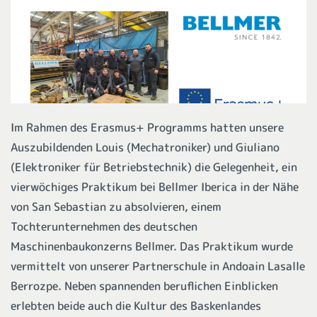
Im Rahmen des Erasmus+ Programms hatten unsere
Auszubildenden Louis (Mechatroniker) und Giuliano
(Elektroniker für Betriebstechnik) die Gelegenheit, ein
vierwöchiges Praktikum bei Bellmer Iberica in der Nähe
von San Sebastian zu absolvieren, einem
Tochterunternehmen des deutschen
Maschinenbaukonzerns Bellmer. Das Praktikum wurde
vermittelt von unserer Partnerschule in Andoain Lasalle
Berrozpe. Neben spannenden beruflichen Einblicken
erlebten beide auch die Kultur des Baskenlandes