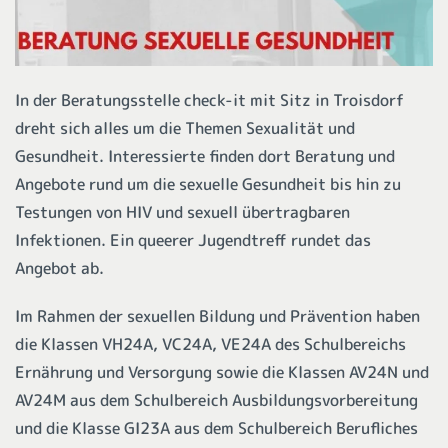
In der Beratungsstelle check-it mit Sitz in Troisdorf
dreht sich alles um die Themen Sexualität und
Gesundheit. Interessierte finden dort Beratung und
Angebote rund um die sexuelle Gesundheit bis hin zu
Testungen von HIV und sexuell übertragbaren
Infektionen. Ein queerer Jugendtreff rundet das
Angebot ab.
Im Rahmen der sexuellen Bildung und Prävention haben
die Klassen VH24A, VC24A, VE24A des Schulbereichs
Ernährung und Versorgung sowie die Klassen AV24N und
AV24M aus dem Schulbereich Ausbildungsvorbereitung
und die Klasse GI23A aus dem Schulbereich Berufliches