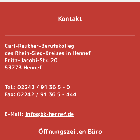
Kontakt
Carl-Reuther-Berufskolleg
des Rhein-Sieg-Kreises in Hennef
Fritz-Jacobi-Str. 20
53773 Hennef
Tel.: 02242 / 91 36 5 - 0
Fax: 02242 / 91 36 5 - 444
E-Mail:
info@bk-hennef.de
Öffnungszeiten Büro