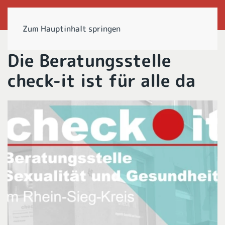
Zum Hauptinhalt springen
Die Beratungsstelle
check-it ist für alle da