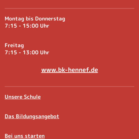
Montag bis Donnerstag
7:15 - 15:00 Uhr
Freitag
7:15 - 13:00 Uhr
www.bk-hennef.de
Unsere Schule
Das Bildungsangebot
Bei uns starten