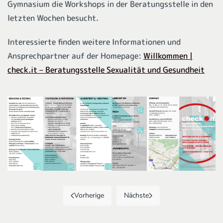
Gymnasium die Workshops in der Beratungsstelle in den
letzten Wochen besucht.
Interessierte finden weitere Informationen und
Ansprechpartner auf der Homepage:
Willkommen |
check.it – Beratungsstelle Sexualität und Gesundheit
Vorherige
Nächste