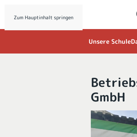
Zum Hauptinhalt springen
Unsere Schule
D
Betrieb
GmbH